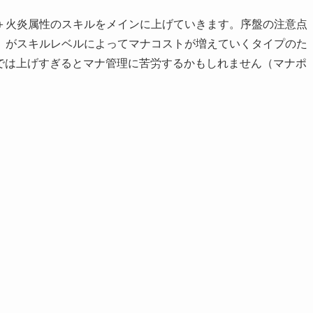
＋火炎属性のスキルをメインに上げていきます。序盤の注意点
〉がスキルレベルによってマナコストが増えていくタイプのた
までは上げすぎるとマナ管理に苦労するかもしれません（マナポ