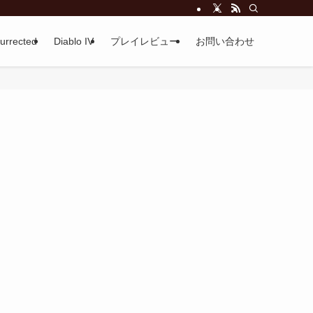
surrected
Diablo IV
プレイレビュー
お問い合わせ