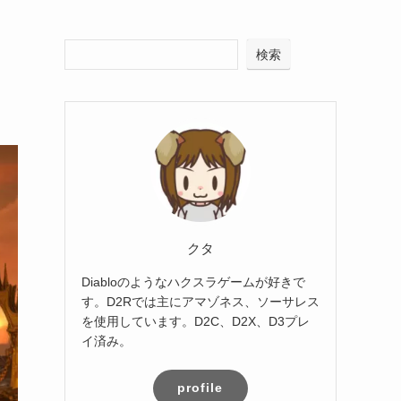
検索
〉
クタ
Diabloのようなハクスラゲームが好きで
す。D2Rでは主にアマゾネス、ソーサレス
を使用しています。D2C、D2X、D3プレ
イ済み。
profile