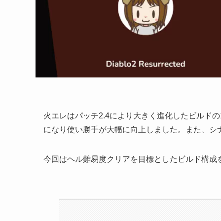
火エレはパッチ2.4により大きく進化したビルド
になり使い勝手が大幅に向上しました。また、シ
今回はヘル難易度クリアを目標としたビルド構成