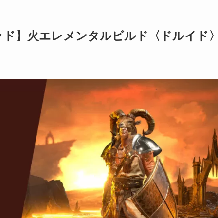
ッド】火エレメンタルビルド〈ドルイド