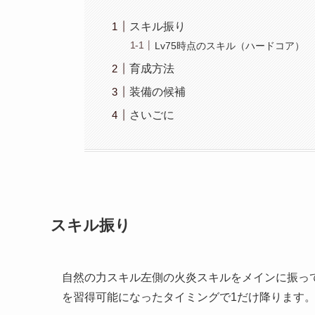
スキル振り
Lv75時点のスキル（ハードコア）
育成方法
装備の候補
さいごに
スキル振り
自然の力スキル左側の火炎スキルをメインに振っ
を習得可能になったタイミングで1だけ降ります