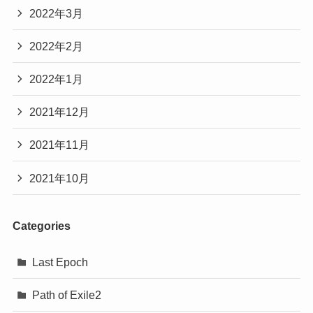
2022年3月
2022年2月
2022年1月
2021年12月
2021年11月
2021年10月
Categories
Last Epoch
Path of Exile2