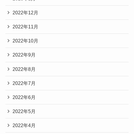
2022年12月
2022年11月
2022年10月
2022年9月
2022年8月
2022年7月
2022年6月
2022年5月
2022年4月