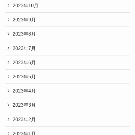
2023年10月
2023年9月
2023年8月
2023年7月
2023年6月
2023年5月
2023年4月
2023年3月
2023年2月
2023年1月