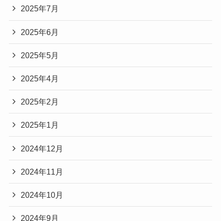
2025年7月
2025年6月
2025年5月
2025年4月
2025年2月
2025年1月
2024年12月
2024年11月
2024年10月
2024年9月