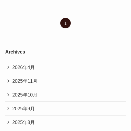
1
Archives
2026年4月
2025年11月
2025年10月
2025年9月
2025年8月