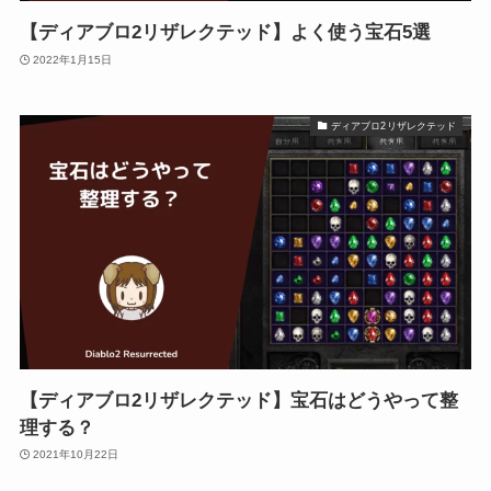
【ディアブロ2リザレクテッド】よく使う宝石5選
2022年1月15日
ディアブロ2リザレクテッド
【ディアブロ2リザレクテッド】宝石はどうやって整
理する？
2021年10月22日