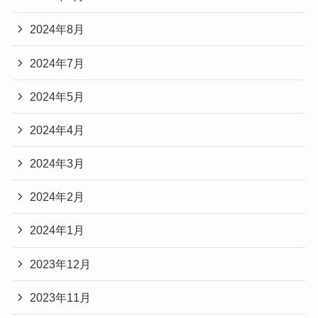
2024年8月
2024年7月
2024年5月
2024年4月
2024年3月
2024年2月
2024年1月
2023年12月
2023年11月