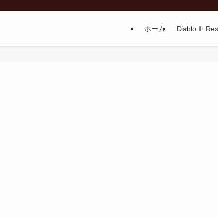
ホーム
Diablo II: Re