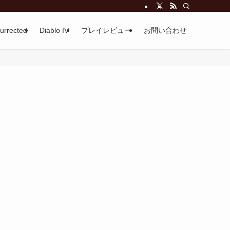
surrected
Diablo IV
プレイレビュー
お問い合わせ