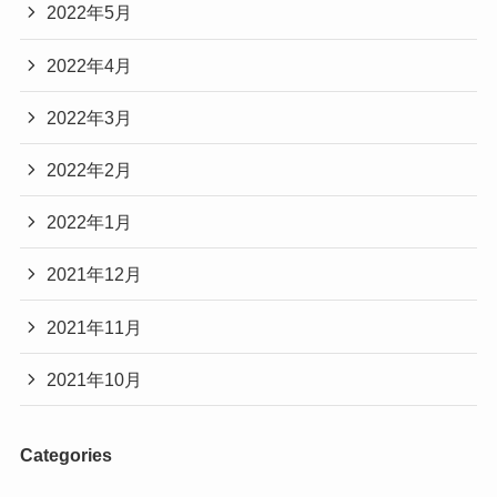
2022年5月
2022年4月
2022年3月
2022年2月
2022年1月
2021年12月
2021年11月
2021年10月
Categories