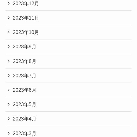
2023年12月
2023年11月
2023年10月
2023年9月
2023年8月
2023年7月
2023年6月
2023年5月
2023年4月
2023年3月