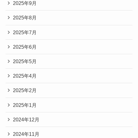
2025年9月
2025年8月
2025年7月
2025年6月
2025年5月
2025年4月
2025年2月
2025年1月
2024年12月
2024年11月