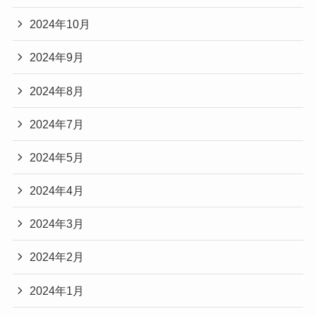
2024年10月
2024年9月
2024年8月
2024年7月
2024年5月
2024年4月
2024年3月
2024年2月
2024年1月