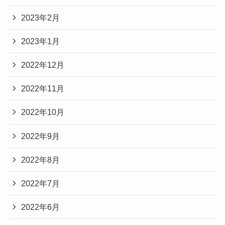
2023年2月
2023年1月
2022年12月
2022年11月
2022年10月
2022年9月
2022年8月
2022年7月
2022年6月