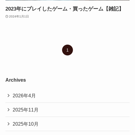
2023年にプレイしたゲーム・買ったゲーム【雑記】
2024年1月1日
1
Archives
2026年4月
2025年11月
2025年10月