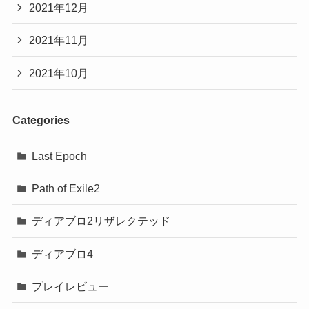
2021年12月
2021年11月
2021年10月
Categories
Last Epoch
Path of Exile2
ディアブロ2リザレクテッド
ディアブロ4
プレイレビュー