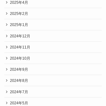
2025年4月
2025年2月
2025年1月
2024年12月
2024年11月
2024年10月
2024年9月
2024年8月
2024年7月
2024年5月