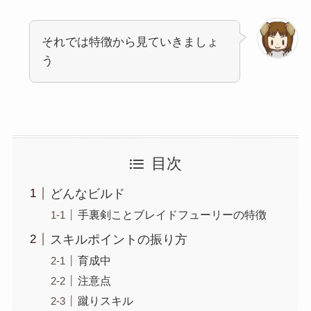
それでは特徴から見ていきましょ
う
目次
どんなビルド
手裏剣ことブレイドフューリーの特徴
スキルポイントの振り方
育成中
注意点
蹴りスキル