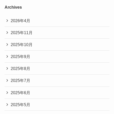
Archives
2026年4月
2025年11月
2025年10月
2025年9月
2025年8月
2025年7月
2025年6月
2025年5月