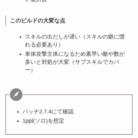
このビルドの大変な点
スキルの出だしが遅い（スキルの癖に慣
れる必要あり）
単体攻撃主体になるため素早い敵や数が
多いと対処が大変（サブスキルでカバ
ー）
パッチ2.7.4にて確認
1ppl(ソロ)を想定