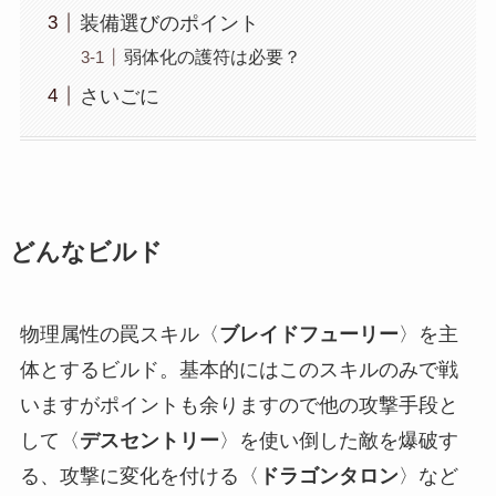
装備選びのポイント
弱体化の護符は必要？
さいごに
どんなビルド
物理属性の罠スキル〈
ブレイドフューリー
〉を主
体とするビルド。基本的にはこのスキルのみで戦
いますがポイントも余りますので他の攻撃手段と
して〈
デスセントリー
〉を使い倒した敵を爆破す
る、攻撃に変化を付ける〈
ドラゴンタロン
〉など