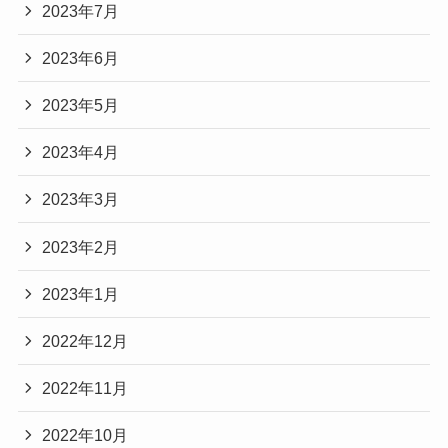
2023年7月
2023年6月
2023年5月
2023年4月
2023年3月
2023年2月
2023年1月
2022年12月
2022年11月
2022年10月