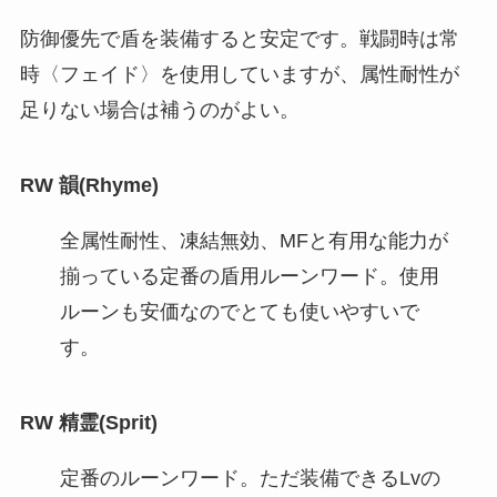
防御優先で盾を装備すると安定です。戦闘時は常
時〈フェイド〉を使用していますが、属性耐性が
足りない場合は補うのがよい。
RW 韻(Rhyme)
全属性耐性、凍結無効、MFと有用な能力が
揃っている定番の盾用ルーンワード。使用
ルーンも安価なのでとても使いやすいで
す。
RW 精霊(Sprit)
定番のルーンワード。ただ装備できるLvの