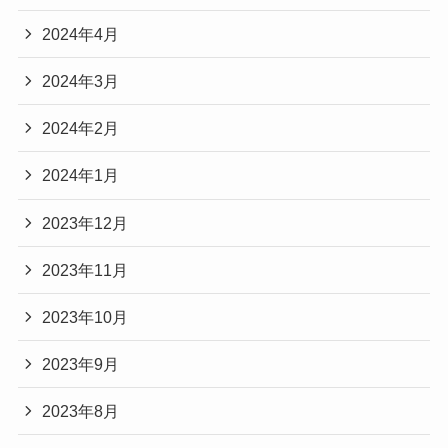
2024年4月
2024年3月
2024年2月
2024年1月
2023年12月
2023年11月
2023年10月
2023年9月
2023年8月