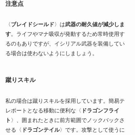
注意点
〈
ブレイドシールド
〉は
武器の耐久値が減少しま
す
。ライフやマナ吸収が発動するため常時使用す
るのもありですが、イシリアル武器を装備してい
る場合は使わないようにしましょう。
蹴りスキル
私の場合は蹴りスキルを採用しています。簡易テ
レポートとなる移動に便利な〈
ドラゴンフライ
ト
〉、囲まれたときに前方範囲でノックバックさ
せる〈
ドラゴンテイル
〉です。攻撃として使うに