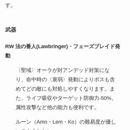
す。
武器
RW 法の番人(Lawbringer)・フェーズブレイド発
動
〈聖域〉オーラが対アンデッド対策にな
り、命中時の〈衰弱〉発動によりボスも含
めてどの敵にも対処しやすくなります。ま
た、ライフ吸収やターゲット防御力-50%、
属性攻撃など他の能力も便利です。
ルーン（Amn・Lem・Ko）の難易度が優し