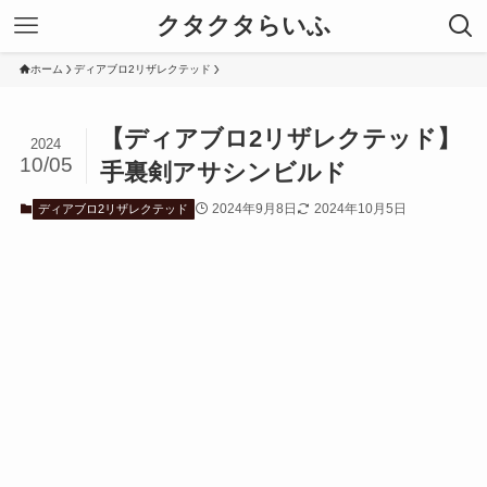
クタクタらいふ
ホーム
ディアブロ2リザレクテッド
【ディアブロ2リザレクテッド】
2024
10/05
手裏剣アサシンビルド
2024年9月8日
2024年10月5日
ディアブロ2リザレクテッド