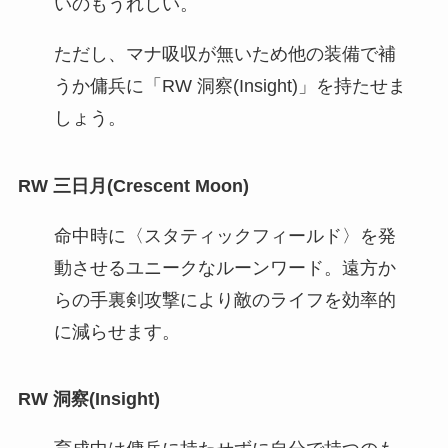
いのもうれしい。
ただし、マナ吸収が無いため他の装備で補
うか傭兵に「RW 洞察(Insight)」を持たせま
しょう。
RW 三日月(Crescent Moon)
命中時に〈スタティックフィールド〉を発
動させるユニークなルーンワード。遠方か
らの手裏剣攻撃により敵のライフを効率的
に減らせます。
RW 洞察(Insight)