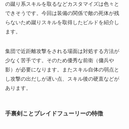
の蹴り系スキルを取るなどカスタマイズは色々と
できそうです。今回は装備の関係で敵の死体が残
らないため蹴りスキルを取得したビルドを紹介し
ます。
集団で近距離攻撃をされる場面は対処する方法が
少なく苦手です。そのため優秀な前衛（傭兵や
影）が必要になります。またスキル自体の弱点と
し攻撃の出だしが遅い点、スキル後の硬直などが
あります。
手裏剣ことブレイドフューリーの特徴