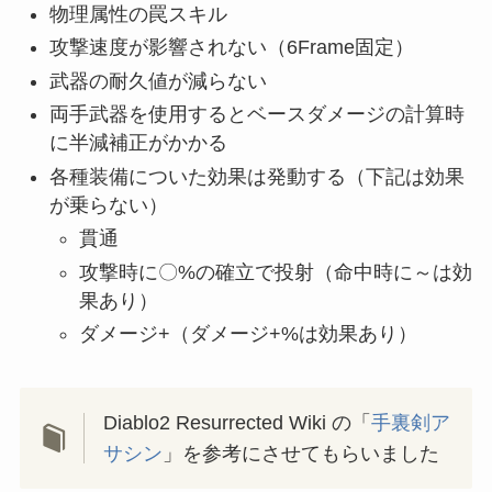
物理属性の罠スキル
攻撃速度が影響されない（6Frame固定）
武器の耐久値が減らない
両手武器を使用するとベースダメージの計算時
に半減補正がかかる
各種装備についた効果は発動する（下記は効果
が乗らない）
貫通
攻撃時に〇%の確立で投射（命中時に～は効
果あり）
ダメージ+（ダメージ+%は効果あり）
Diablo2 Resurrected Wiki の「
手裏剣ア
サシン
」を参考にさせてもらいました