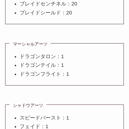
ブレイドセンチネル：20
ブレイドシールド：20
マーシャルアーツ
ドラゴンタロン：1
ドラゴンテイル：1
ドラゴンフライト：1
シャドウアーツ
スピードバースト：1
フェイド：1