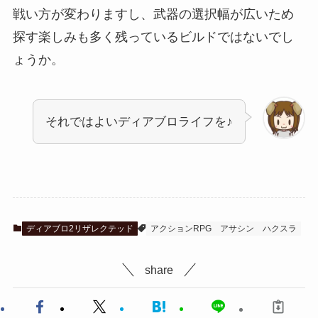
戦い方が変わりますし、武器の選択幅が広いため
探す楽しみも多く残っているビルドではないでし
ょうか。
それではよいディアブロライフを♪
ディアブロ2リザレクテッド
アクションRPG
アサシン
ハクスラ
share