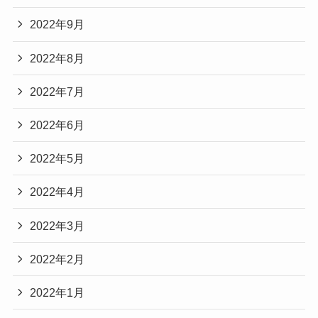
2022年9月
2022年8月
2022年7月
2022年6月
2022年5月
2022年4月
2022年3月
2022年2月
2022年1月