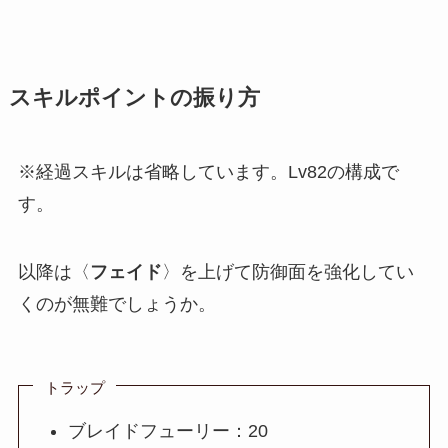
スキルポイントの振り方
※経過スキルは省略しています。Lv82の構成で
す。
以降は〈
フェイド
〉を上げて防御面を強化してい
くのが無難でしょうか。
トラップ
ブレイドフューリー：20