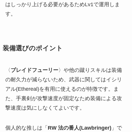
はしっかり上げる必要があるためLv1で運用しま
す。
装備選びのポイント
〈
ブレイドフューリー
〉や他の蹴りスキルは装備
の耐久力が減らないため、武器に関してはイシリ
アル(Ethereal)を有用に使えるのが特徴です。ま
た、手裏剣が攻撃速度が固定なため装備による攻
撃速度は気にしなくてよいです。
個人的な推しは「
RW 法の番人(Lawbringer)
」で