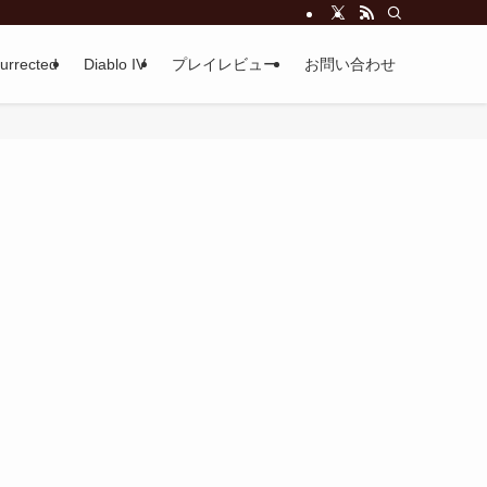
surrected
Diablo IV
プレイレビュー
お問い合わせ