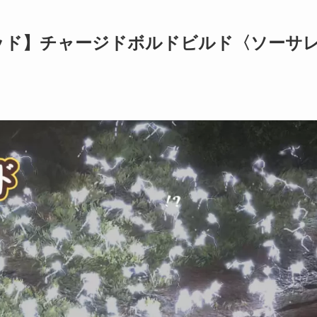
ッド】チャージドボルドビルド〈ソーサ