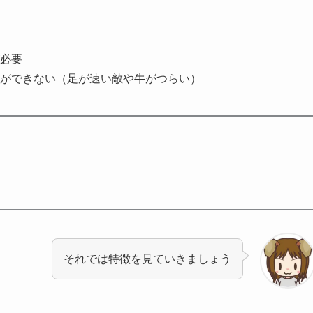
必要
ができない（足が速い敵や牛がつらい）
それでは特徴を見ていきましょう