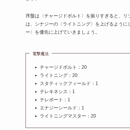
序盤は〈チャージドボルト〉を振りすぎると、リ
は、シナジーの〈ライトニング〉を上げるように
ー〉を優先に上げていきましょう。
電撃魔法
チャージドボルト：20
ライトニング：20
スタティックフィールド：1
テレキネシス：1
テレポート：1
エナジーシールド：1
ライトニングマスター：20