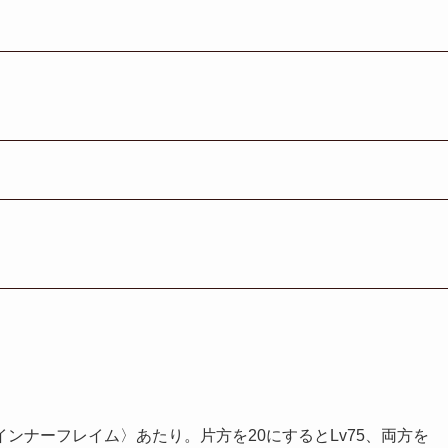
ンナーフレイム〉あたり。片方を20にするとLv75、両方を