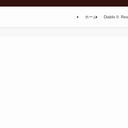
ホーム
Diablo II: Re