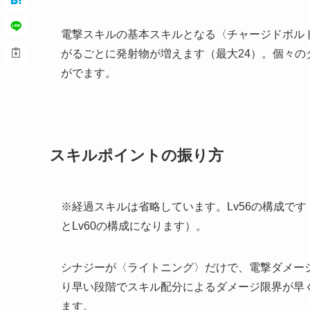
電撃スキルの基本スキルとなる〈チャージドボル
がるごとに発射物が増えます（最大24）。個々
がでます。
スキルポイントの振り方
※経過スキルは省略しています。Lv56の構成で
とLv60の構成になります）。
シナジーが〈ライトニング〉だけで、電撃ダメー
り早い段階でスキル配分によるダメージ限界が早
ます。