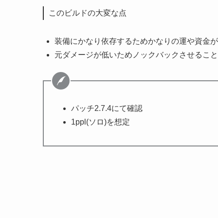
このビルドの大変な点
装備にかなり依存するためかなりの運や資金が
元ダメージが低いためノックバックさせること
パッチ2.7.4にて確認
1ppl(ソロ)を想定