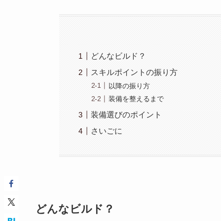
どんなビルド？
スキルポイントの振り方
以降の振り方
装備を整えるまで
装備選びのポイント
さいごに
どんなビルド？