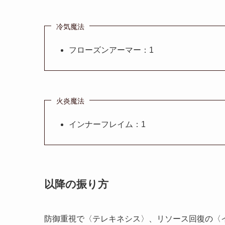
冷気魔法
フローズンアーマー：1
火炎魔法
インナーフレイム：1
以降の振り方
防御重視で〈テレキネシス〉、リソース回復の〈イ