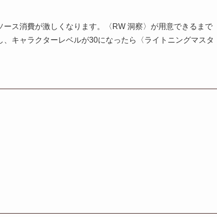
ソース消費が激しくなります。〈RW 洞察〉が用意できるまで
し、キャラクターレベルが30になったら〈ライトニングマスタ