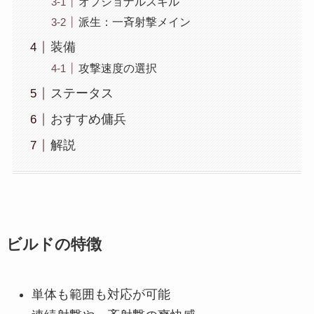
オプショナルスキル
派生：一斉射撃メイン
装備
攻撃速度の選択
ステータス
おすすめ傭兵
解説
ビルドの特徴
単体も範囲も対応が可能