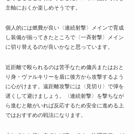
主軸におくか楽しめそうです。
個人的には燃費が良い〈連続射撃〉メインで育成
し装備が揃ってきたところで〈一斉射撃〉メイン
に切り替えるのが良いかなと思っています。
近距離で殴られるのは苦手なため傭兵またはおと
り身・ヴァルキリーを盾に後方から攻撃するよう
に心がけます。遠距離攻撃には〈見切り〉で弾を
遅くして避けましょう。〈連続射撃〉を撃ちなが
ら進むと敵がいれば反応するため安全に進める上
ではおすすめの戦法になります。