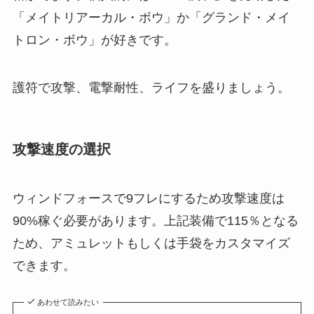
「メイトリアーカル・ボウ」か「グランド・メイ
トロン・ボウ」が好きです。
護符で攻撃、電撃耐性、ライフを盛りましょう。
攻撃速度の選択
ウィンドフォースで9フレにするため攻撃速度は
90%稼ぐ必要があります。上記装備で115％となる
ため、アミュレットもしくは手袋をカスタマイズ
できます。
あわせて読みたい