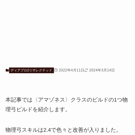
2022年4月11日
2024年3月14日
ディアブロ2リザレクテッド
本記事では〈アマゾネス〉クラスのビルドの1つ物
理弓ビルドを紹介します。
物理弓スキルは2.4で色々と改善が入りました。