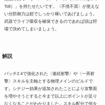
Toll）」を持たせたいです。〈不撓不屈〉が使えな
い分防御力は鎧でしっかり稼いであげましょう。
武器でライフ吸収を確保できるのであれば頭は狩
場で決めてしまいましょう。
解説
パッチ2.4で強化された〈連続射撃〉や〈一斉射
撃〉スキルを主軸とする物理メインのビルドで
す。シナジー効果が追加されたことにより攻撃面
を増やそうとすると今まで以上にポイントが足り
なくなることがわかりました。スキル配分で何を