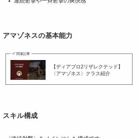
連続射撃や一斉射撃の爽快感
アマゾネスの基本能力
関連記事
【ディアブロ2リザレクテッド】
〈アマゾネス〉クラス紹介
スキル構成