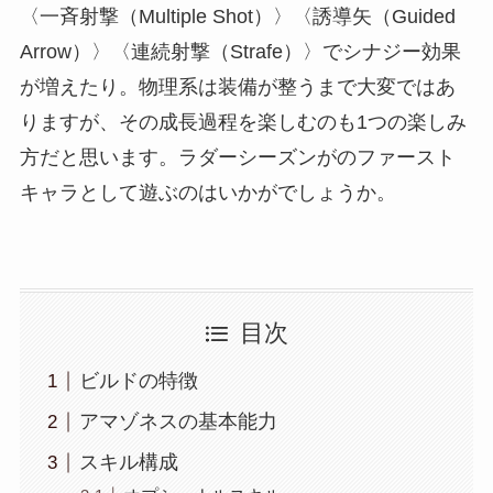
〈一斉射撃（Multiple Shot）〉〈誘導矢（Guided
Arrow）〉〈連続射撃（Strafe）〉でシナジー効果
が増えたり。物理系は装備が整うまで大変ではあ
りますが、その成長過程を楽しむのも1つの楽しみ
方だと思います。ラダーシーズンがのファースト
キャラとして遊ぶのはいかがでしょうか。
目次
ビルドの特徴
アマゾネスの基本能力
スキル構成