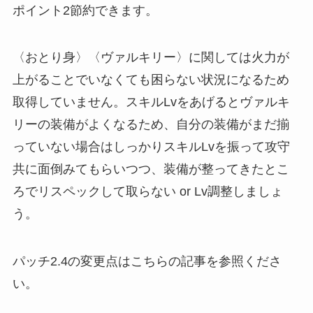
ポイント2節約できます。
〈おとり身〉〈ヴァルキリー〉に関しては火力が
上がることでいなくても困らない状況になるため
取得していません。スキルLvをあげるとヴァルキ
リーの装備がよくなるため、自分の装備がまだ揃
っていない場合はしっかりスキルLvを振って攻守
共に面倒みてもらいつつ、装備が整ってきたとこ
ろでリスペックして取らない or Lv調整しましょ
う。
パッチ2.4の変更点はこちらの記事を参照くださ
い。