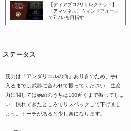
【ディアブロ2リザレクテッド】
〈アマゾネス〉ウィンドフォース
で7フレを目指す
ステータス
筋力は「アンダリエルの面」ありきのため、手に
入るまでは武器に合わせて振ってください。生命
力に関しては始めのうちは100近くまで振ってしま
い、慣れてきたところでリスペックして下げまし
ょう。トーチがあると少し楽になります。