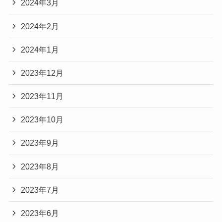
2024年3月
2024年2月
2024年1月
2023年12月
2023年11月
2023年10月
2023年9月
2023年8月
2023年7月
2023年6月