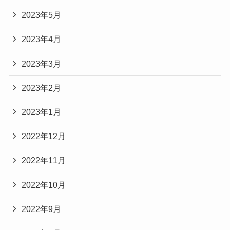
2023年5月
2023年4月
2023年3月
2023年2月
2023年1月
2022年12月
2022年11月
2022年10月
2022年9月