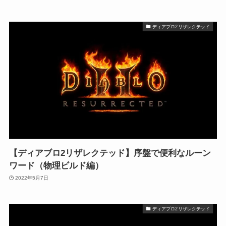
ディアブロ2リザレクテッド
【ディアブロ2リザレクテッド】序盤で便利なルーン
ワード（物理ビルド編）
2022年5月7日
ディアブロ2リザレクテッド