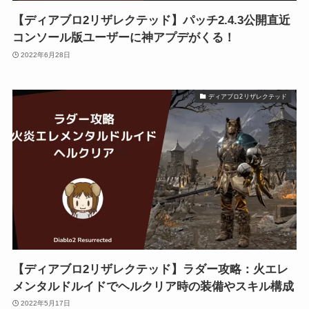
【ディアブロ2リザレクテッド】パッチ2.4.3公開直近
コンソール版ユーザーに神アプデがくる！
2022年6月28日
ディアブロ2リザレクテッド
【ディアブロ2リザレクテッド】ラダー攻略：火エレ
メンタルドルイドでヘルクリア時の装備やスキル構成
2022年5月17日