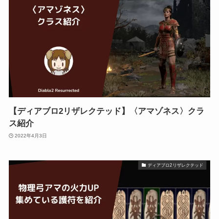
【ディアブロ2リザレクテッド】〈アマゾネス〉クラ
ス紹介
2022年4月3日
ディアブロ2リザレクテッド