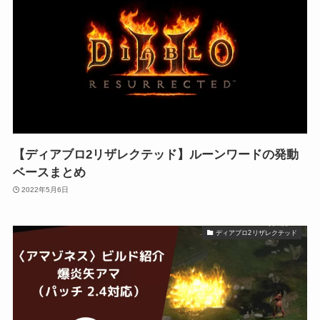
【ディアブロ2リザレクテッド】ルーンワードの発動
ベースまとめ
2022年5月6日
ディアブロ2リザレクテッド