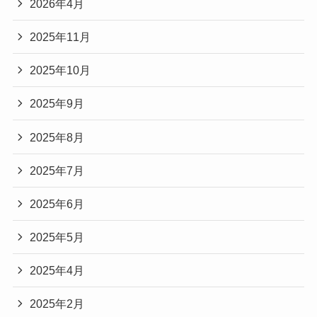
2026年4月
2025年11月
2025年10月
2025年9月
2025年8月
2025年7月
2025年6月
2025年5月
2025年4月
2025年2月