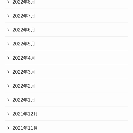
2022年8月
2022年7月
2022年6月
2022年5月
2022年4月
2022年3月
2022年2月
2022年1月
2021年12月
2021年11月