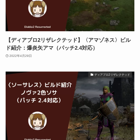
【ディアブロ2リザレクテッド】〈アマゾネス〉ビル
ド紹介：爆炎矢アマ（パッチ2.4対応）
2022年4月29日
ディアブロ2リザレクテッド