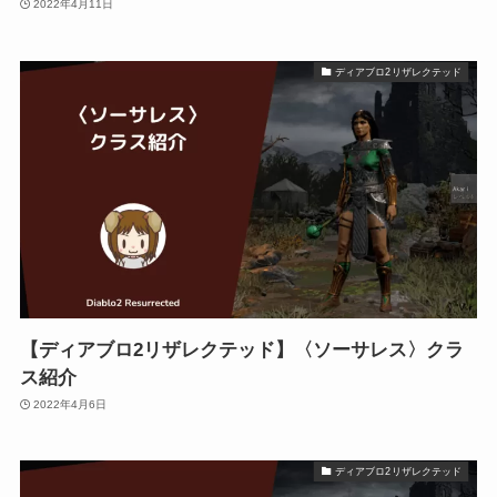
2022年4月11日
ディアブロ2リザレクテッド
【ディアブロ2リザレクテッド】〈ソーサレス〉クラ
ス紹介
2022年4月6日
ディアブロ2リザレクテッド