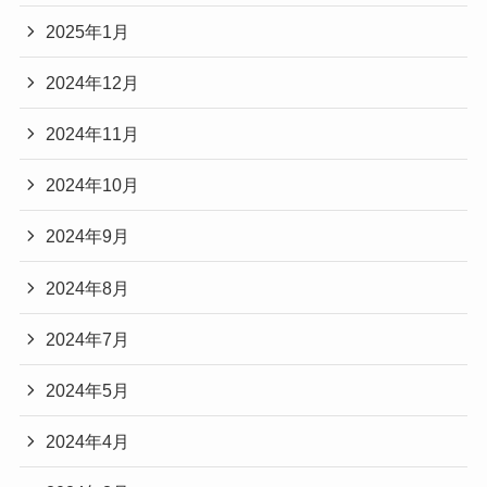
2025年1月
2024年12月
2024年11月
2024年10月
2024年9月
2024年8月
2024年7月
2024年5月
2024年4月