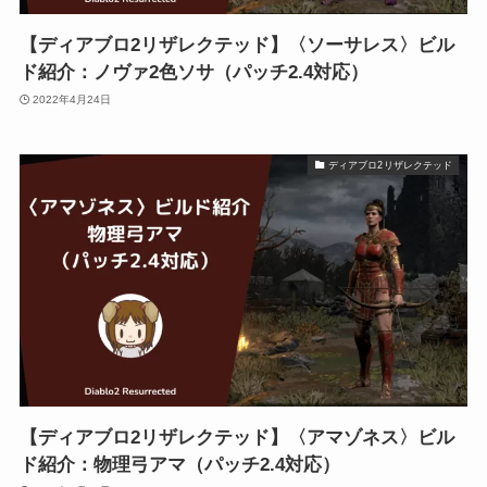
【ディアブロ2リザレクテッド】〈ソーサレス〉ビル
ド紹介：ノヴァ2色ソサ（パッチ2.4対応）
2022年4月24日
ディアブロ2リザレクテッド
【ディアブロ2リザレクテッド】〈アマゾネス〉ビル
ド紹介：物理弓アマ（パッチ2.4対応）