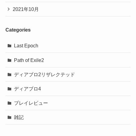
2021年10月
Categories
Last Epoch
Path of Exile2
ディアブロ2リザレクテッド
ディアブロ4
プレイレビュー
雑記