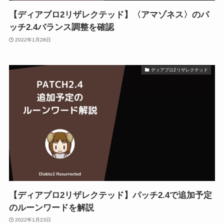
【ディアブロ2リザレクテッド】〈アマゾネス〉のパ
ッチ2.4バランス調整を確認
2022年1月28日
ディアブロ2リザレクテッド
【ディアブロ2リザレクテッド】パッチ2.4で追加予定
のルーンワードを解説
2022年1月23日