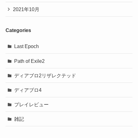
2021年10月
Categories
Last Epoch
Path of Exile2
ディアブロ2リザレクテッド
ディアブロ4
プレイレビュー
雑記