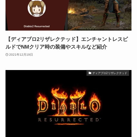
【ディアブロ2リザレクテッド】エンチャントレスビ
ルドでNMクリア時の装備やスキルなど紹介
2021年12月19日
ディアブロ2リザレクテッド