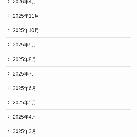
2026年4月
2025年11月
2025年10月
2025年9月
2025年8月
2025年7月
2025年6月
2025年5月
2025年4月
2025年2月