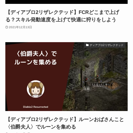
【ディアブロ2リザレクテッド】FCRどこまで上げ
る？スキル発動速度を上げて快適に狩りをしよう
2021年12月13日
ディアブロ2リザレクテッド
【ディアブロ2リザレクテッド】ルーンおばさんこと
〈伯爵夫人〉でルーンを集める