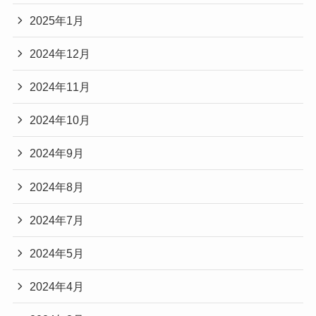
2025年1月
2024年12月
2024年11月
2024年10月
2024年9月
2024年8月
2024年7月
2024年5月
2024年4月