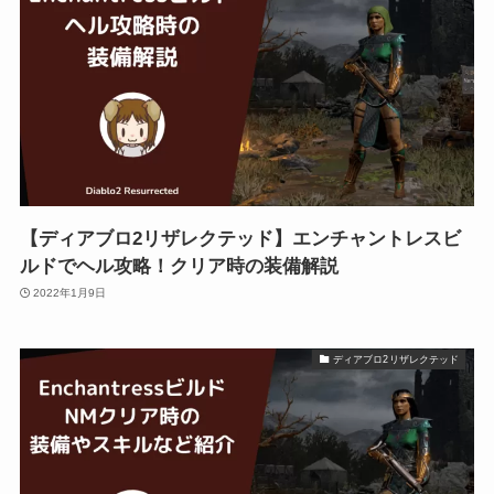
【ディアブロ2リザレクテッド】エンチャントレスビ
ルドでヘル攻略！クリア時の装備解説
2022年1月9日
ディアブロ2リザレクテッド