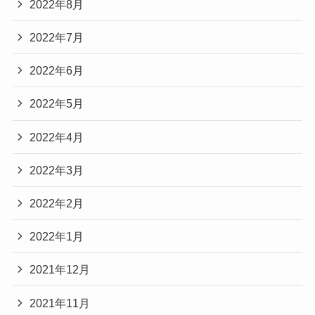
2022年8月
2022年7月
2022年6月
2022年5月
2022年4月
2022年3月
2022年2月
2022年1月
2021年12月
2021年11月