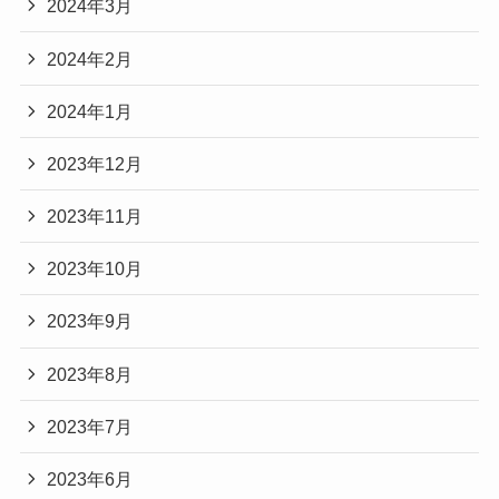
2024年3月
2024年2月
2024年1月
2023年12月
2023年11月
2023年10月
2023年9月
2023年8月
2023年7月
2023年6月