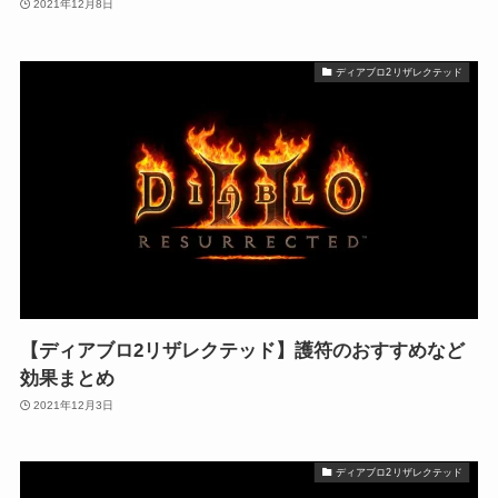
2021年12月8日
ディアブロ2リザレクテッド
【ディアブロ2リザレクテッド】護符のおすすめなど
効果まとめ
2021年12月3日
ディアブロ2リザレクテッド