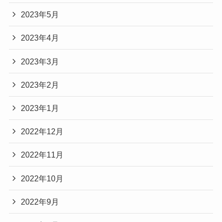
2023年5月
2023年4月
2023年3月
2023年2月
2023年1月
2022年12月
2022年11月
2022年10月
2022年9月